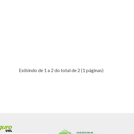
Exibindo de 1 a 2 do total de 2 (1 páginas)