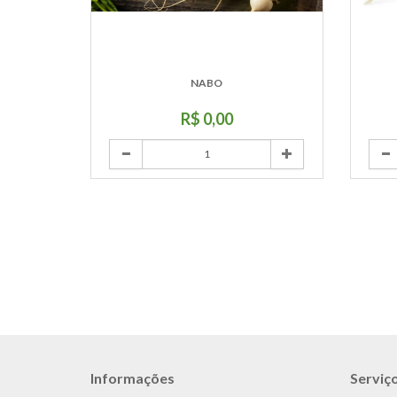
NABO
R$ 0,00
Informações
Serviço