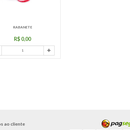
RABANETE
R$ 0,00
s ao cliente