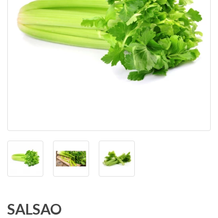
SALSAO