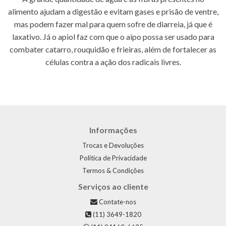
alimento ajudam a digestão e evitam gases e prisão de ventre,
mas podem fazer mal para quem sofre de diarreia, já que é
laxativo. Já o apiol faz com que o aipo possa ser usado para
combater catarro, rouquidão e frieiras, além de fortalecer as
células contra a ação dos radicais livres.
Informações
Trocas e Devoluções
Política de Privacidade
Termos & Condições
Serviços ao cliente
Contate-nos
(11) 3649-1820