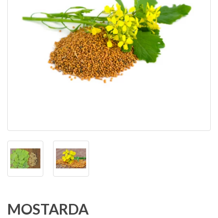
MOSTARDA