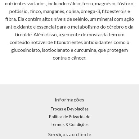
nutrientes variados, incluindo cálcio, ferro, magnésio, fósforo,
potássio, zinco, manganês, colina, ômega-3, fitoesteróis e
fibra. Ela contém altos níveis de selênio, um mineral com ação
antioxidante e essencial para o metabolismo do cérebro e da
tireoide. Além disso, a semente de mostarda tem um
conteúdo notável de fitonutrientes antioxidantes como o
glucosinolato, isotiocianato e curcumina, que protegem
contra o câncer.
Informações
Trocas e Devoluções
Política de Privacidade
Termos & Condições
Serviços ao cliente