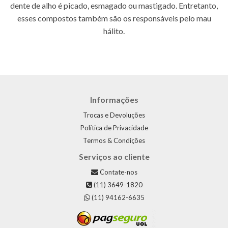
dente de alho é picado, esmagado ou mastigado. Entretanto,
esses compostos também são os responsáveis pelo mau
hálito.
Informações
Trocas e Devoluções
Política de Privacidade
Termos & Condições
Serviços ao cliente
Contate-nos
(11) 3649-1820
(11) 94162-6635