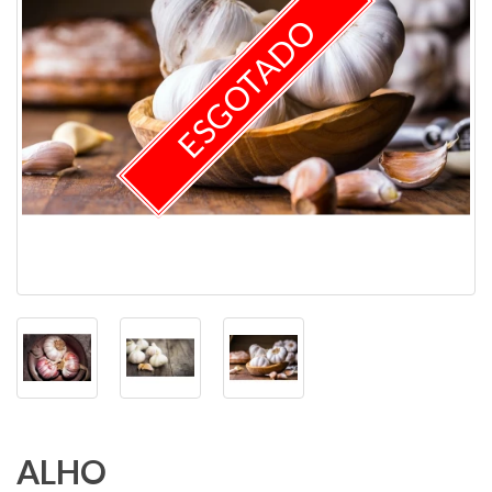
ESGOTADO
ALHO