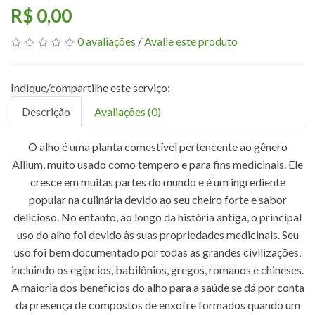
R$ 0,00
0 avaliações
/
Avalie este produto
Descrição
Avaliações (0)
O alho é uma planta comestível pertencente ao gênero
Allium, muito usado como tempero e para fins medicinais. Ele
cresce em muitas partes do mundo e é um ingrediente
popular na culinária devido ao seu cheiro forte e sabor
delicioso. No entanto, ao longo da história antiga, o principal
uso do alho foi devido às suas propriedades medicinais. Seu
uso foi bem documentado por todas as grandes civilizações,
incluindo os egípcios, babilônios, gregos, romanos e chineses.
A maioria dos benefícios do alho para a saúde se dá por conta
da presença de compostos de enxofre formados quando um